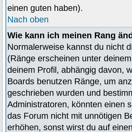
einen guten haben).
Nach oben
Wie kann ich meinen Rang än
Normalerweise kannst du nicht d
(Ränge erscheinen unter deine
deinem Profil, abhängig davon, w
Boards benutzen Ränge, um anzu
geschrieben wurden und bestimm
Administratoren, könnten einen s
das Forum nicht mit unnötigen B
erhöhen, sonst wirst du auf einen