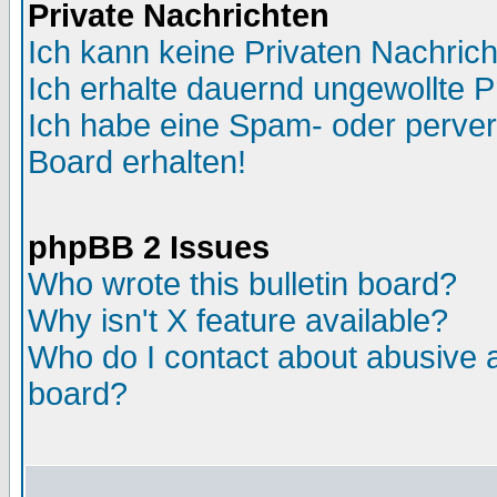
Private Nachrichten
Ich kann keine Privaten Nachric
Ich erhalte dauernd ungewollte P
Ich habe eine Spam- oder perve
Board erhalten!
phpBB 2 Issues
Who wrote this bulletin board?
Why isn't X feature available?
Who do I contact about abusive an
board?