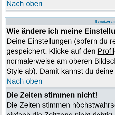
Nach oben
Benutzeran
Wie ändere ich meine Einstel
Deine Einstellungen (sofern du re
gespeichert. Klicke auf den
Profil
normalerweise am oberen Bildsc
Style ab). Damit kannst du deine
Nach oben
Die Zeiten stimmen nicht!
Die Zeiten stimmen höchstwahrsc