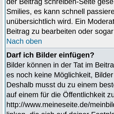
der Beitrag schreiben-Seite gese
Smilies, es kann schnell passiere
unübersichtlich wird. Ein Modera
Beitrag zu bearbeiten oder sogar
Nach oben
Darf ich Bilder einfügen?
Bilder können in der Tat im Beitr
es noch keine Möglichkeit, Bilde
Deshalb musst du zu einem beste
auf einem für die Öffentlichkeit 
http://www.meineseite.de/meinbil