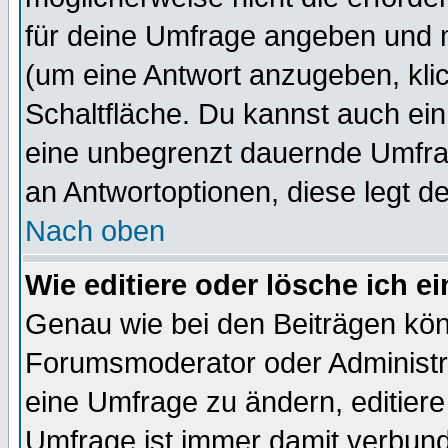
für deine Umfrage angeben und 
(um eine Antwort anzugeben, kli
Schaltfläche. Du kannst auch ein 
eine unbegrenzt dauernde Umfrag
an Antwortoptionen, diese legt de
Nach oben
Wie editiere oder lösche ich 
Genau wie bei den Beiträgen kö
Forumsmoderator oder Administra
eine Umfrage zu ändern, editiere
Umfrage ist immer damit verbun