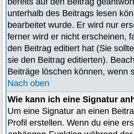
bereits auf den Beitrag geantwort
unterhalb des Beitrags lesen könn
bearbeitet wurde. Er wird nur er
ferner wird er nicht erscheinen, 
den Beitrag editiert hat (Sie sol
sie den Beitrag editierten). Bea
Beiträge löschen können, wenn s
Nach oben
Wie kann ich eine Signatur a
Um eine Signatur an einen Beitr
Profil erstellen. Wenn du eine erst