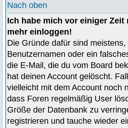
Nach oben
Ich habe mich vor einiger Zeit 
mehr einloggen!
Die Gründe dafür sind meistens,
Benutzernamen oder ein falsche
die E-Mail, die du vom Board be
hat deinen Account gelöscht. Falls
vielleicht mit dem Account noch n
dass Foren regelmäßig User lösc
Größe der Datenbank zu verringe
registrieren und tauche wieder ei