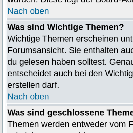
Nach oben
Was sind Wichtige Themen?
Wichtige Themen erscheinen unt
Forumsansicht. Sie enthalten auc
du gelesen haben solltest. Gena
entscheidet auch bei den Wichti
erstellen darf.
Nach oben
Was sind geschlossene Them
Themen werden entweder vom F