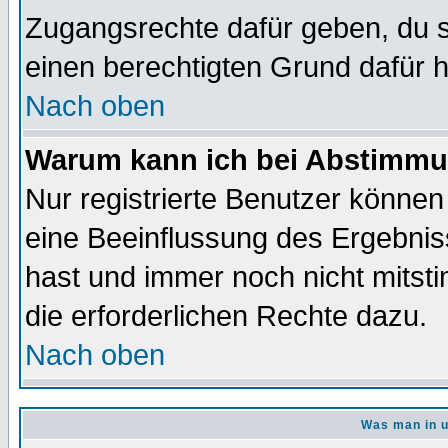
Zugangsrechte dafür geben, du so
einen berechtigten Grund dafür h
Nach oben
Warum kann ich bei Abstimmu
Nur registrierte Benutzer könne
eine Beeinflussung des Ergebnisse
hast und immer noch nicht mitsti
die erforderlichen Rechte dazu.
Nach oben
Was man in u