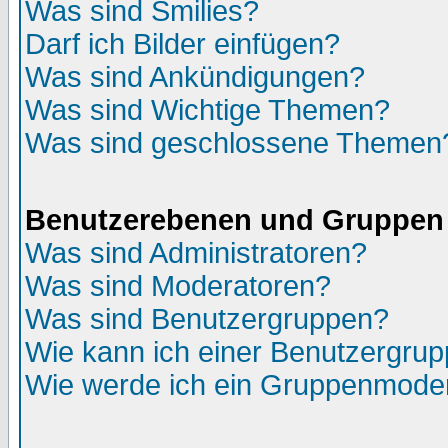
Was sind Smilies?
Darf ich Bilder einfügen?
Was sind Ankündigungen?
Was sind Wichtige Themen?
Was sind geschlossene Themen
Benutzerebenen und Gruppen
Was sind Administratoren?
Was sind Moderatoren?
Was sind Benutzergruppen?
Wie kann ich einer Benutzergrup
Wie werde ich ein Gruppenmode