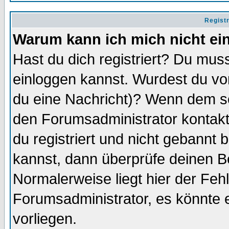
Regist
Warum kann ich mich nicht ei
Hast du dich registriert? Du muss
einloggen kannst. Wurdest du vo
du eine Nachricht)? Wenn dem so
den Forumsadministrator kontakt
du registriert und nicht gebannt 
kannst, dann überprüfe deinen 
Normalerweise liegt hier der Fehle
Forumsadministrator, es könnte e
vorliegen.