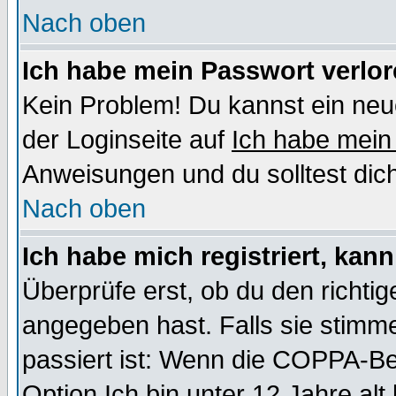
Nach oben
Ich habe mein Passwort verlor
Kein Problem! Du kannst ein neu
der Loginseite auf
Ich habe mein
Anweisungen und du solltest dic
Nach oben
Ich habe mich registriert, kan
Überprüfe erst, ob du den richt
angegeben hast. Falls sie stimme
passiert ist: Wenn die COPPA-Be
Option
Ich bin unter 12 Jahre alt