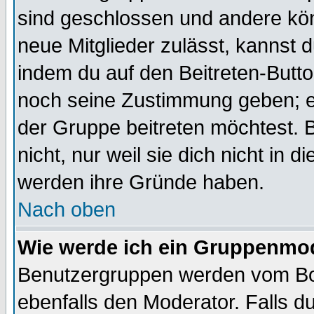
sind geschlossen und andere kön
neue Mitglieder zulässt, kannst d
indem du auf den Beitreten-Butt
noch seine Zustimmung geben; e
der Gruppe beitreten möchtest. 
nicht, nur weil sie dich nicht in
werden ihre Gründe haben.
Nach oben
Wie werde ich ein Gruppenmo
Benutzergruppen werden vom Boar
ebenfalls den Moderator. Falls du 