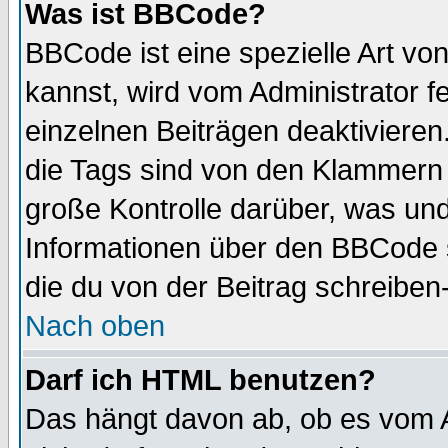
Was ist BBCode?
BBCode ist eine spezielle Art 
kannst, wird vom Administrator f
einzelnen Beiträgen deaktivieren
die Tags sind von den Klammern [
große Kontrolle darüber, was und
Informationen über den BBCode so
die du von der Beitrag schreiben
Nach oben
Darf ich HTML benutzen?
Das hängt davon ab, ob es vom Ad