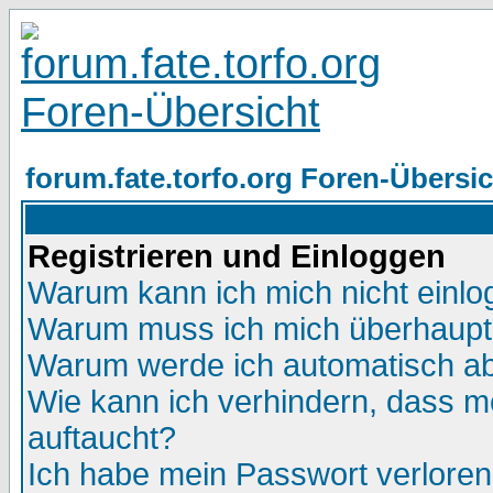
forum.fate.torfo.org Foren-Übersic
Registrieren und Einloggen
Warum kann ich mich nicht einl
Warum muss ich mich überhaupt 
Warum werde ich automatisch a
Wie kann ich verhindern, dass me
auftaucht?
Ich habe mein Passwort verloren