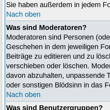
Sie haben außerdem in jedem Fo
Nach oben
Was sind Moderatoren?
Moderatoren sind Personen (oder
Geschehen in dem jeweiligen For
Beiträge zu editieren und zu lös
verschieben oder löschen. Mode
davon abzuhalten, unpassende T
oder sonstigen Blödsinn in das 
Nach oben
Was sind Benutzergruppen?