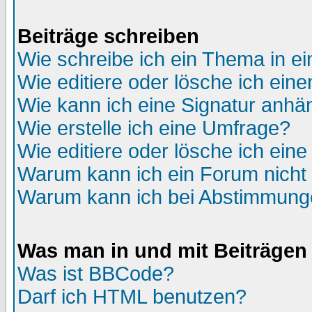
Beiträge schreiben
Wie schreibe ich ein Thema in e
Wie editiere oder lösche ich eine
Wie kann ich eine Signatur anh
Wie erstelle ich eine Umfrage?
Wie editiere oder lösche ich ein
Warum kann ich ein Forum nicht 
Warum kann ich bei Abstimmung
Was man in und mit Beiträgen
Was ist BBCode?
Darf ich HTML benutzen?