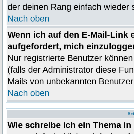
der deinen Rang einfach wieder 
Nach oben
Wenn ich auf den E-Mail-Link e
aufgefordert, mich einzulogge
Nur registrierte Benutzer könne
(falls der Administrator diese Fu
Mails von unbekannten Benutzer
Nach oben
Bei
Wie schreibe ich ein Thema in