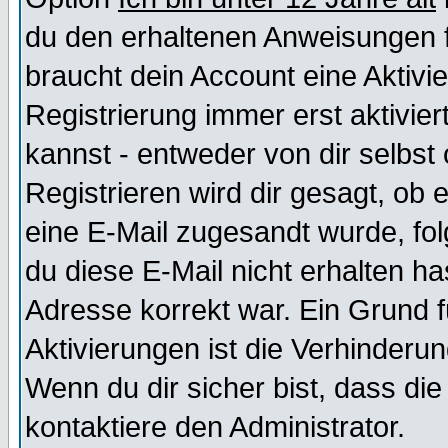
du den erhaltenen Anweisungen fol
braucht dein Account eine Aktivi
Registrierung immer erst aktivie
kannst - entweder von dir selbst
Registrieren wird dir gesagt, ob e
eine E-Mail zugesandt wurde, fol
du diese E-Mail nicht erhalten ha
Adresse korrekt war. Ein Grund 
Aktivierungen ist die Verhinder
Wenn du dir sicher bist, dass die
kontaktiere den Administrator.