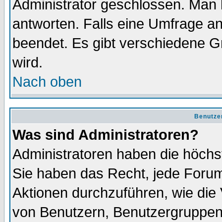
Administrator geschlossen. Man 
antworten. Falls eine Umfrage a
beendet. Es gibt verschiedene 
wird.
Nach oben
Benutze
Was sind Administratoren?
Administratoren haben die höch
Sie haben das Recht, jede Forum
Aktionen durchzuführen, wie di
von Benutzern, Benutzergruppen