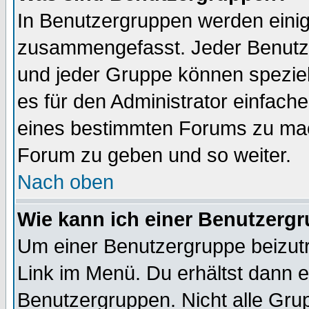
In Benutzergruppen werden einig
zusammengefasst. Jeder Benutz
und jeder Gruppe können speziell
es für den Administrator einfac
eines bestimmten Forums zu mach
Forum zu geben und so weiter.
Nach oben
Wie kann ich einer Benutzergr
Um einer Benutzergruppe beizutr
Link im Menü. Du erhältst dann e
Benutzergruppen. Nicht alle Gr