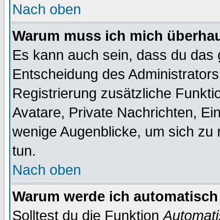
Nach oben
Warum muss ich mich überhaup
Es kann auch sein, dass du das g
Entscheidung des Administrators.
Registrierung zusätzliche Funktio
Avatare, Private Nachrichten, Ein
wenige Augenblicke, um sich zu re
tun.
Nach oben
Warum werde ich automatisch
Solltest du die Funktion
Automati