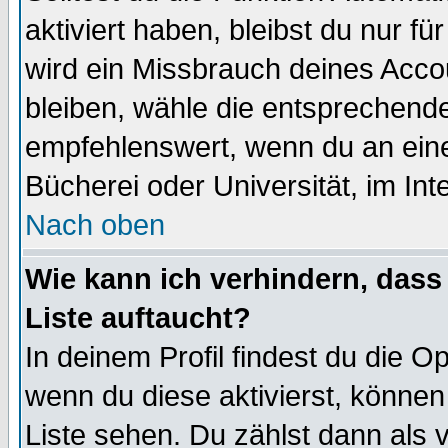
aktiviert haben, bleibst du nur f
wird ein Missbrauch deines Acco
bleiben, wähle die entsprechende
empfehlenswert, wenn du an einem
Bücherei oder Universität, im Int
Nach oben
Wie kann ich verhindern, dass 
Liste auftaucht?
In deinem Profil findest du die O
wenn du diese aktivierst, können
Liste sehen. Du zählst dann als 