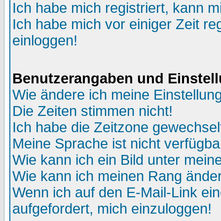
Ich habe mich registriert, kann m
Ich habe mich vor einiger Zeit re
einloggen!
Benutzerangaben und Einstel
Wie ändere ich meine Einstellun
Die Zeiten stimmen nicht!
Ich habe die Zeitzone gewechselt
Meine Sprache ist nicht verfügba
Wie kann ich ein Bild unter me
Wie kann ich meinen Rang ände
Wenn ich auf den E-Mail-Link ein
aufgefordert, mich einzuloggen!