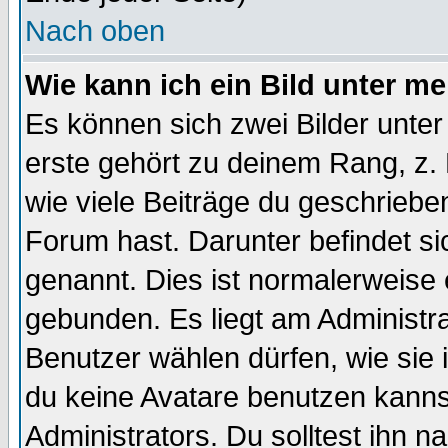
Nach oben
Wie kann ich ein Bild unter 
Es können sich zwei Bilder unt
erste gehört zu deinem Rang, z. 
wie viele Beiträge du geschriebe
Forum hast. Darunter befindet sic
genannt. Dies ist normalerweise
gebunden. Es liegt am Administra
Benutzer wählen dürfen, wie sie
du keine Avatare benutzen kanns
Administrators. Du solltest ihn 