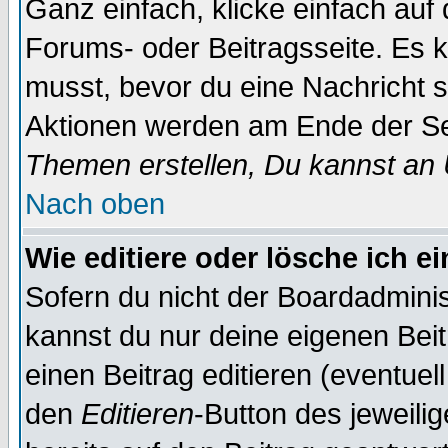
Ganz einfach, klicke einfach auf
Forums- oder Beitragsseite. Es ka
musst, bevor du eine Nachricht 
Aktionen werden am Ende der Sei
Themen erstellen, Du kannst an
Nach oben
Wie editiere oder lösche ich e
Sofern du nicht der Boardadminis
kannst du nur deine eigenen Beit
einen Beitrag editieren (eventuel
den
Editieren
-Button des jeweilig