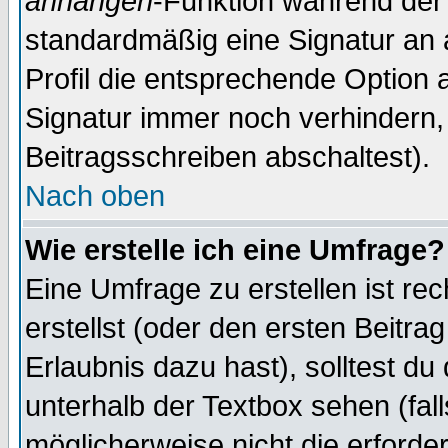
anhängen
-Funktion während der 
standardmäßig eine Signatur an 
Profil die entsprechende Option 
Signatur immer noch verhindern,
Beitragsschreiben abschaltest).
Nach oben
Wie erstelle ich eine Umfrage?
Eine Umfrage zu erstellen ist r
erstellst (oder den ersten Beitra
Erlaubnis dazu hast), solltest du
unterhalb der Textbox sehen (fall
möglicherweise nicht die erforder