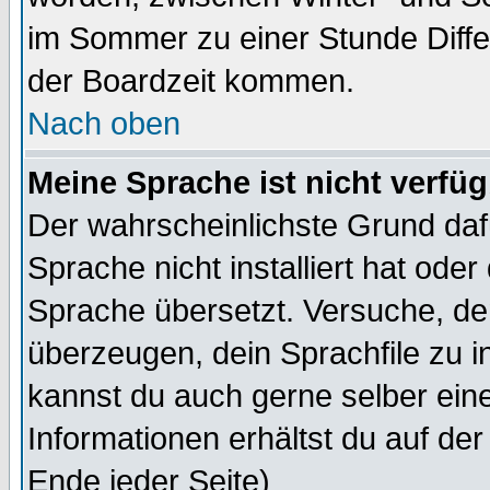
im Sommer zu einer Stunde Diff
der Boardzeit kommen.
Nach oben
Meine Sprache ist nicht verfüg
Der wahrscheinlichste Grund dafü
Sprache nicht installiert hat ode
Sprache übersetzt. Versuche, de
überzeugen, dein Sprachfile zu inst
kannst du auch gerne selber ein
Informationen erhältst du auf de
Ende jeder Seite)