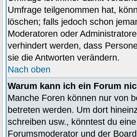
Umfrage teilgenommen hat, könn
löschen; falls jedoch schon jema
Moderatoren oder Administratoren
verhindert werden, dass Persone
sie die Antworten verändern.
Nach oben
Warum kann ich ein Forum nic
Manche Foren können nur von b
betreten werden. Um dort hinein
schreiben usw., könntest du eine
Forumsmoderator und der Boarda