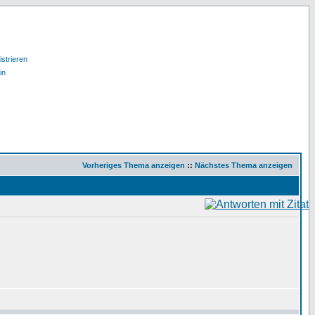
strieren
in
Vorheriges Thema anzeigen
::
Nächstes Thema anzeigen